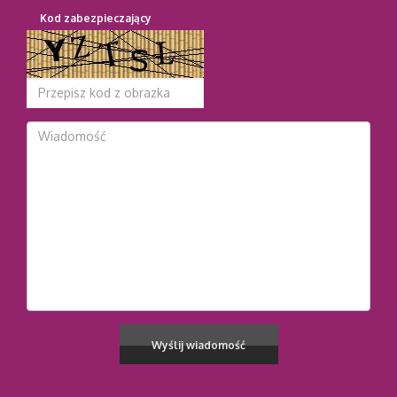
Kod zabezpieczający