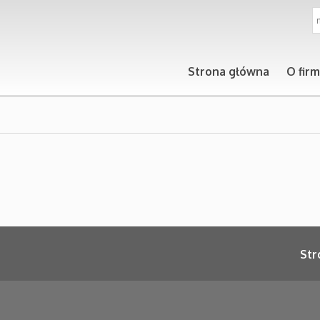
Strona główna
O firm
Str