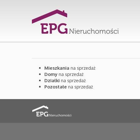
Mieszkania
na sprzedaż
Domy
na sprzedaż
Działki
na sprzedaż
Pozostałe
na sprzedaż