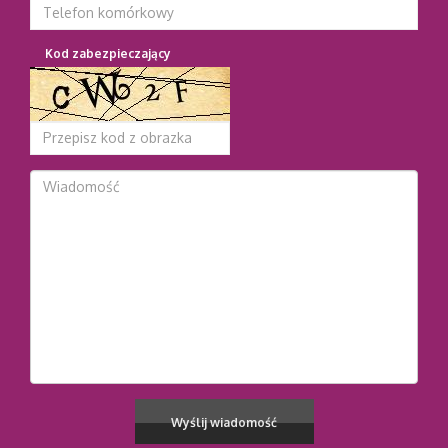
Kod zabezpieczający